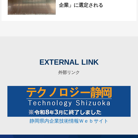
企業」に選定される
EXTERNAL LINK
外部リンク
静岡県内企業技術情報Ｗｅｂサイト