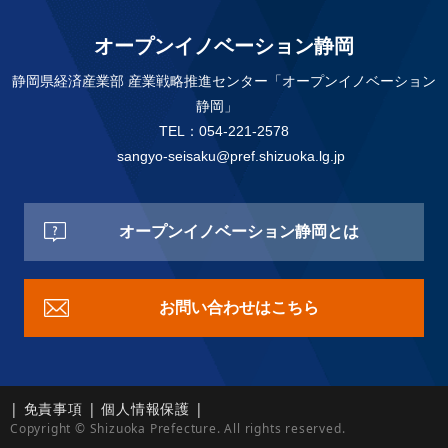
オープンイノベーション静岡
静岡県経済産業部 産業戦略推進センター「オープンイノベーション
静岡」
TEL：054-221-2578
sangyo-seisaku@pref.shizuoka.lg.jp
オープンイノベーション静岡とは
お問い合わせはこちら
|
免責事項
|
個人情報保護
|
Copyright © Shizuoka Prefecture. All rights reserved.