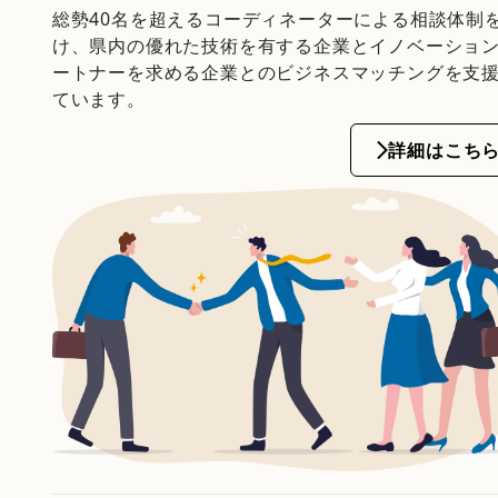
総勢40名を超えるコーディネーターによる相談体制
け、県内の優れた技術を有する企業とイノベーショ
ートナーを求める企業とのビジネスマッチングを支
ています。
詳細はこち