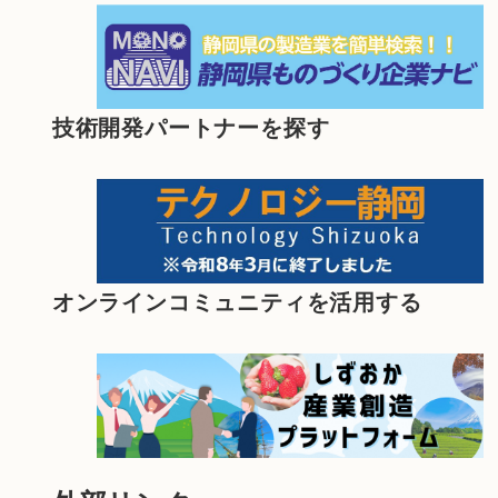
技術開発パートナーを探す
オンラインコミュニティを活用する