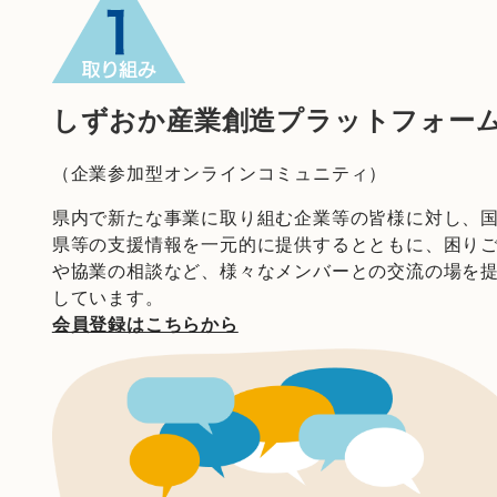
しずおか産業創造プラットフォー
（企業参加型オンラインコミュニティ）
県内で新たな事業に取り組む企業等の皆様に対し、
県等の支援情報を一元的に提供するとともに、困り
や協業の相談など、様々なメンバーとの交流の場を
しています。
会員登録はこちらから