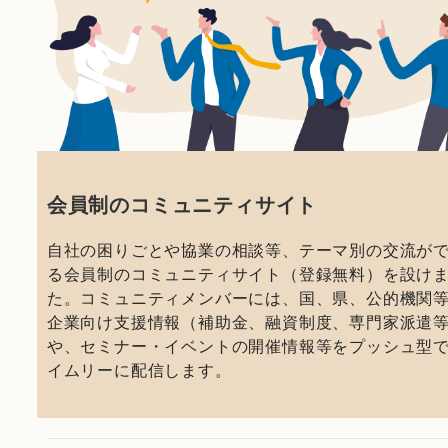
会員制のコミュニティサイト
自社の困りごとや協業の相談等、テーマ別の交流が
る会員制のコミュニティサイト（登録無料）を設け
た。コミュニティメンバーには、国、県、公的機関
企業向け支援情報（補助金、融資制度、専門家派遣
や、セミナー・イベントの開催情報等をプッシュ型
イムリーに配信します。