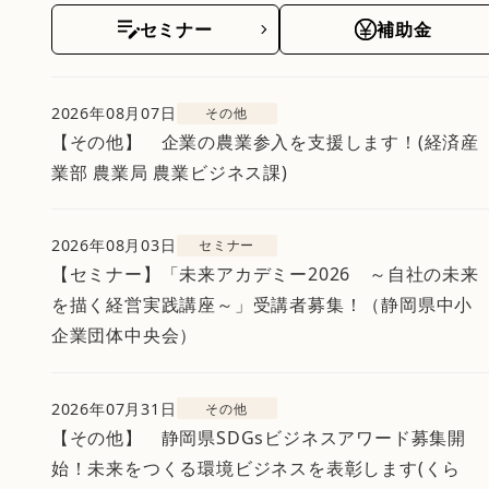
セミナー
補助金
2026年08月07日
その他
【その他】 企業の農業参入を支援します！(経済産
業部 農業局 農業ビジネス課)
2026年08月03日
セミナー
【セミナー】「未来アカデミー2026 ～自社の未来
を描く経営実践講座～」受講者募集！（静岡県中小
企業団体中央会）
2026年07月31日
その他
【その他】 静岡県SDGsビジネスアワード募集開
始！未来をつくる環境ビジネスを表彰します(くら