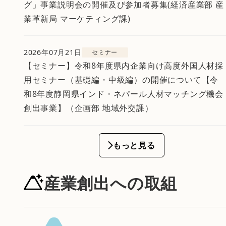
グ」事業説明会の開催及び参加者募集(経済産業部 産
業革新局 マーケティング課)
2026年07月21日
セミナー
【セミナー】令和8年度県内企業向け高度外国人材採
用セミナー（基礎編・中級編）の開催について【令
和8年度静岡県インド・ネパール人材マッチング機会
創出事業】（企画部 地域外交課）
もっと見る
産業創出への取組