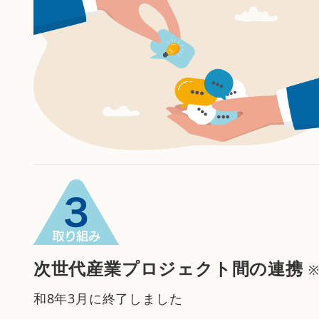
次世代産業プロジェクト間の連携
和8年3月に終了しました