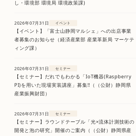
し・環境部 環境局 環境政策課)
2026年07月31日
イベント
【イベント】「富士山静岡マルシェ」への出店事業
者募集のお知らせ（経済産業部 産業革新局 マーケテ
ィング課）
2026年07月31日
セミナー
【セミナー】だれでもわかる「IoT機器(Raspberry
PI)を用いた現場実装講座」募集!!（（公財）静岡県
産業振興財団）
2026年07月31日
セミナー
【セミナー】ラウンドテーブル「光×流体計測技術の
開発と泡の研究」開催のご案内（（公財）静岡県産