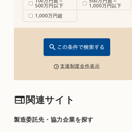
100万円超～
500万円超～
500万円以下
1,000万円以下
1,000万円超
支援制度全件表示
関連サイト
製造委託先・協力企業を探す