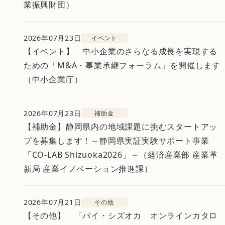
業振興財団）
2026年07月23日
イベント
【イベント】 中小企業のさらなる成長を実現する
ための「M&A・事業承継フォーラム」を開催します
（中小企業庁）
2026年07月23日
補助金
【補助金】静岡県内の地域課題に挑むスタートアッ
プを募集します！～静岡県実証実験サポート事業
「CO-LAB Shizuoka2026」～（経済産業部 産業革
新局 産業イノベーション推進課）
2026年07月21日
その他
【その他】 「バイ・シズオカ オンラインカタロ