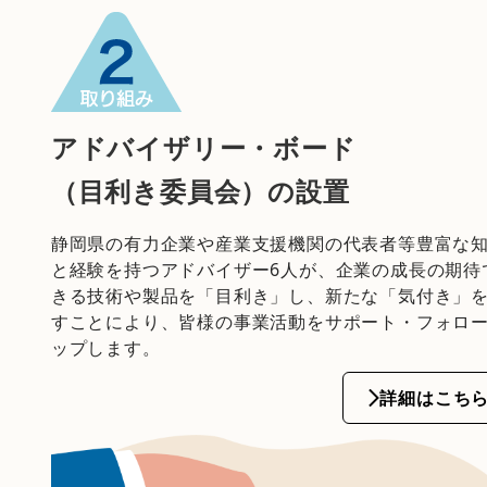
アドバイザリー・ボード
（目利き委員会）の設置
静岡県の有力企業や産業支援機関の代表者等豊富な
と経験を持つアドバイザー6人が、企業の成長の期待
きる技術や製品を「目利き」し、新たな「気付き」
すことにより、皆様の事業活動をサポート・フォロ
ップします。
詳細はこち