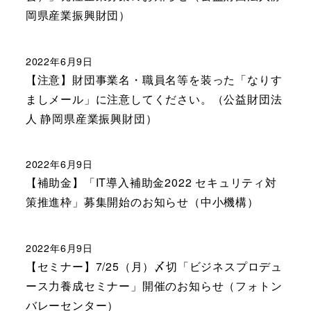
岡県産業振興財団）
2022年6月9日
【注意】財団事業名・職員名等を装った「なりす
ましメール」に注意してください。（公益財団法
人 静岡県産業振興財団）
2022年6月9日
【補助金】「IT導入補助金2022 セキュリティ対
策推進枠」募集開始のお知らせ（中小機構）
2022年6月9日
【セミナー】7/25（月）〆切「ビジネスプロデュ
ース力養成セミナー」開催のお知らせ（フォトン
バレーセンター）