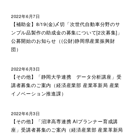
2022年6月7日
【補助金】8/19(金)〆切「次世代自動車分野のサ
ンプル品製作の助成金の募集について[2次募集]」
公募開始のお知らせ（(公財)静岡県産業振興財
団）
2022年6月3日
【その他】「静岡大学連携 データ分析講座」受
講者募集のご案内（経済産業部 産業革新局 産業
イノベーション推進課）
2022年6月3日
【その他】「沼津高専連携 AIプランナー育成講
座」受講者募集のご案内（経済産業部 産業革新局