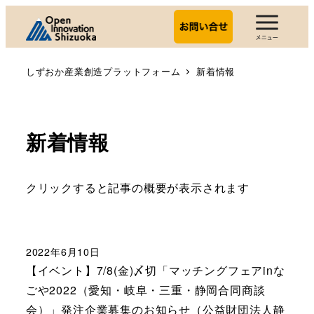
しずおか産業創造プラットフォーム
新着情報
新着情報
クリックすると記事の概要が表示されます
2022年6月10日
【イベント】7/8(金)〆切「マッチングフェアinな
ごや2022（愛知・岐阜・三重・静岡合同商談
会）」発注企業募集のお知らせ（公益財団法人静