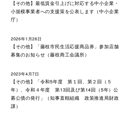
【その他】最低賃金引上げに対応する中小企業・
小規模事業者への支援策を公表します（中小企業
庁）
2026年1月26日
【その他】「藤枝市民生活応援商品券」参加店舗
募集のお知らせ（藤枝商工会議所）
2023年4月7日
【その他】「令和5年度 第１回、第２回（５
年）、令和４年度 第13回及び第14回（5年）公
募公債の発行」（知事直轄組織 政策推進局財政
課）