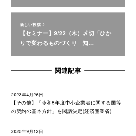
新しい投稿
【セミナー】9/22（木）〆切「ひか
りで変わるものづくり 知…
関連記事
2023年4月26日
【その他】「令和5年度中小企業者に関する国等
の契約の基本方針」を閣議決定(経済産業省)
2025年9月12日