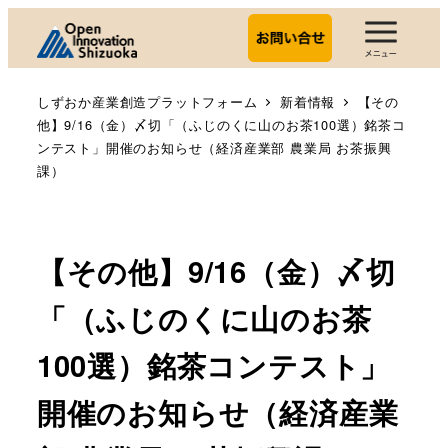
しずおか産業創造プラットフォーム
新着情報
【その
他】9/16（金）〆切「（ふじのくに山のお茶100選）銘茶コ
ンテスト」開催のお知らせ（経済産業部 農業局 お茶振興
課）
【その他】9/16（金）〆切
「（ふじのくに山のお茶
100選）銘茶コンテスト」
開催のお知らせ（経済産業