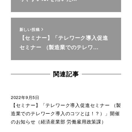
新しい投稿
【セミナー】「テレワーク導入促進
セミナー （製造業でのテレワ…
関連記事
2022年9月5日
【セミナー】「テレワーク導入促進セミナー （製
造業でのテレワーク導入のコツとは！？）」開催
のお知らせ（経済産業部 労働雇用政策課）