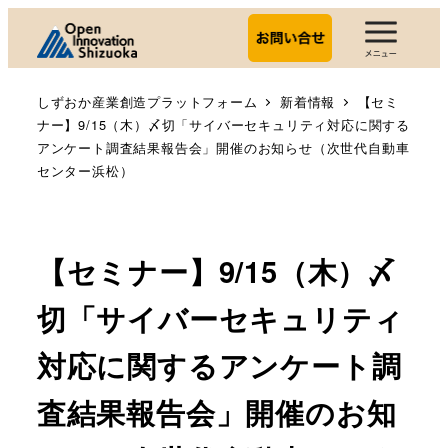
しずおか産業創造プラットフォーム
新着情報
【セミ
ナー】9/15（木）〆切「サイバーセキュリティ対応に関する
アンケート調査結果報告会」開催のお知らせ（次世代自動車
センター浜松）
【セミナー】9/15（木）〆
切「サイバーセキュリティ
対応に関するアンケート調
査結果報告会」開催のお知