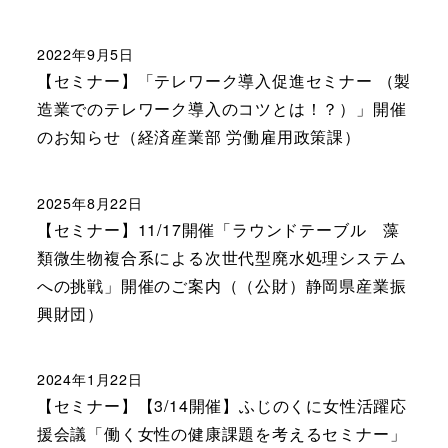
2022年9月5日
【セミナー】「テレワーク導入促進セミナー （製
造業でのテレワーク導入のコツとは！？）」開催
のお知らせ（経済産業部 労働雇用政策課）
2025年8月22日
【セミナー】11/17開催「ラウンドテーブル 藻
類微生物複合系による次世代型廃水処理システム
への挑戦」開催のご案内（（公財）静岡県産業振
興財団）
2024年1月22日
【セミナー】【3/14開催】ふじのくに女性活躍応
援会議「働く女性の健康課題を考えるセミナー」