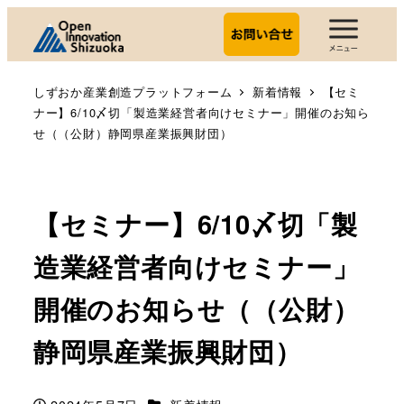
しずおか産業創造プラットフォーム
新着情報
【セミ
ナー】6/10〆切「製造業経営者向けセミナー」開催のお知ら
せ（（公財）静岡県産業振興財団）
【セミナー】6/10〆切「製
造業経営者向けセミナー」
開催のお知らせ（（公財）
静岡県産業振興財団）
カテゴリー