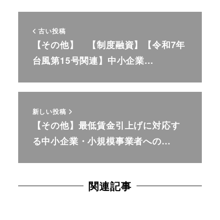
古い投稿
【その他】 【制度融資】【令和7年
台風第15号関連】中小企業…
新しい投稿
【その他】最低賃金引上げに対応す
る中小企業・小規模事業者への…
関連記事