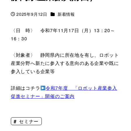
カテゴリー
2025年9月12日
新着情報
投稿日
〈日 時〉 令和7年11月17日（月）13：20～
16：30
〈対象者〉 静岡県内に所在地を有し、ロボット
産業分野へ新たに参入する意向のある企業や既に
参入している企業等
詳細はコチラ
令和7年度 「ロボット産業参入
促進セミナー」開催のご案内
セミナー