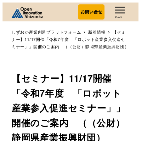
しずおか産業創造プラットフォーム
新着情報
【セミ
ナー】11/17開催「令和7年度 「ロボット産業参入促進セ
ミナー」」開催のご案内 （（公財）静岡県産業振興財団）
【セミナー】11/17開催
「令和7年度 「ロボット
産業参入促進セミナー」」
開催のご案内 （（公財）
静岡県産業振興財団）