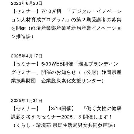
2023年6月23日
【セミナー】7/10〆切 「デジタル・イノベーシ
ョン人材育成プログラム」の第２期受講者の募集
を開始（経済産業部産業革新局産業イノベーショ
ン推進課）
2025年4月17日
【セミナー】5/30WEB開催「環境ブランディン
グセミナー」開催のお知らせ（（公財）静岡県産
業振興財団 企業脱炭素化支援サンター）
2025年1月31日
【セミナー】 【3/14開催】 「働く女性の健康
課題を考えるセミナー2025」を開催します！
（くらし・環境部 県民生活局男女共同参画課）