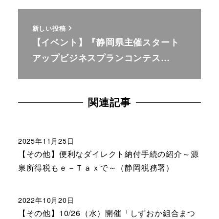
新しい投稿
【イベント】『静岡県主催スタート
アップビジネスプランコンテス…
関連記事
2025年11月25日
【その他】便利なダイレクト納付手続の紹介～源
泉所得税もｅ－Ｔａｘで～（静岡税務署）
2022年10月20日
【その他】10/26（水）開催「しずおか組合まつ