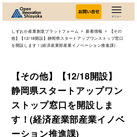
しずおか産業創造プラットフォーム
新着情報
【その
他】【12/18開設】静岡県スタートアップワンストップ窓口
を開設します！(経済産業部産業イノベーション推進課)
【その他】【12/18開設】
静岡県スタートアップワン
ストップ窓口を開設しま
す！(経済産業部産業イノベ
ーション推進課)