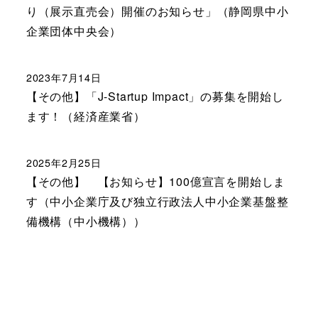
り（展示直売会）開催のお知らせ」（静岡県中小
企業団体中央会）
2023年7月14日
【その他】「J-Startup Impact」の募集を開始し
ます！（経済産業省）
2025年2月25日
【その他】 【お知らせ】100億宣言を開始しま
す（中小企業庁及び独立行政法人中小企業基盤整
備機構（中小機構））