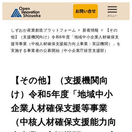
しずおか産業創造プラットフォーム
新着情報
【その
他】（支援機関向け）令和5年度「地域中小企業人材確保支
援等事業（中核人材確保支援能力向上事業：実証機関）」を
実施する事業者の公募開始（中小企業庁経営支援部）
【その他】（支援機関向
け）令和5年度「地域中小
企業人材確保支援等事業
（中核人材確保支援能力向