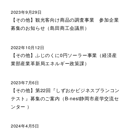
2023年9月29日
【その他】観光客向け商品の調査事業 参加企業
募集のお知らせ（島田商工会議所）
2022年10月12日
【その他】ふじのくに0円ソーラー事業（経済産
業部産業革新局エネルギー政策課）
2023年7月6日
【その他】第22回『しずおかビジネスプランコン
テスト』募集のご案内（B-nest静岡市産学交流セ
ンター ）
2024年4月5日