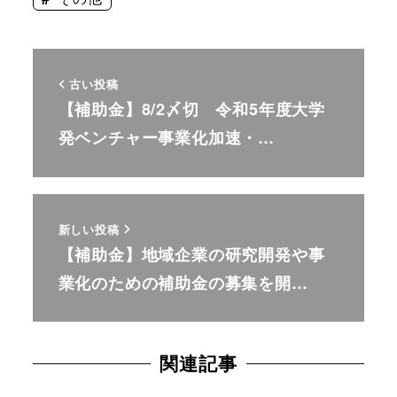
古い投稿
【補助金】8/2〆切 令和5年度大学
発ベンチャー事業化加速・…
新しい投稿
【補助金】地域企業の研究開発や事
業化のための補助金の募集を開…
関連記事