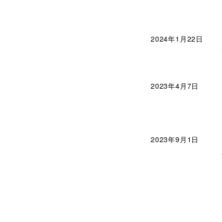
2024年1月22日
2023年4月7日
2023年9月1日