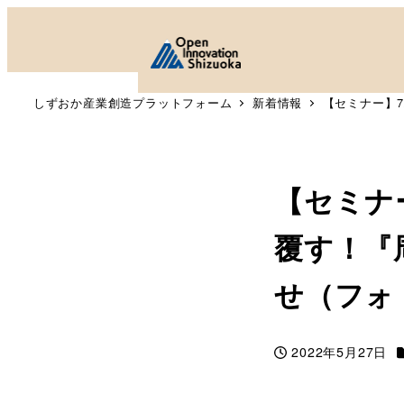
しずおか産業創造プラットフォーム
新着情報
【セミナー】
【セミナ
覆す！『
せ（フォ
2022年5月27日
投稿日