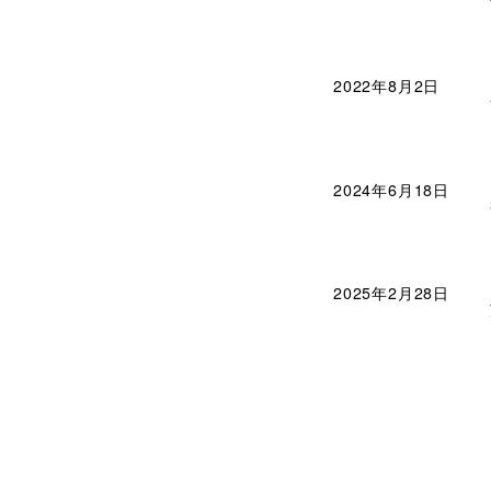
2022年8月2日
2024年6月18日
2025年2月28日