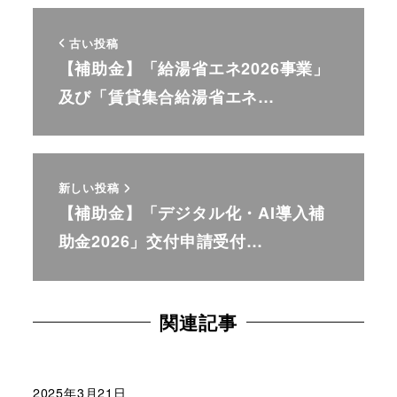
古い投稿
【補助金】「給湯省エネ2026事業」
及び「賃貸集合給湯省エネ…
新しい投稿
【補助金】「デジタル化・AI導入補
助金2026」交付申請受付…
関連記事
2025年3月21日