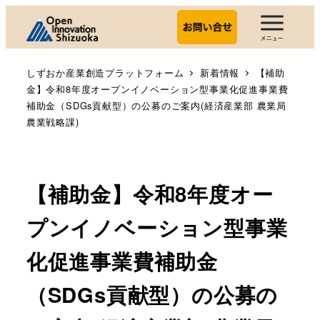
しずおか産業創造プラットフォーム
新着情報
【補助
金】令和8年度オープンイノベーション型事業化促進事業費
補助金（SDGs貢献型）の公募のご案内(経済産業部 農業局
農業戦略課)
【補助金】令和8年度オー
プンイノベーション型事業
化促進事業費補助金
（SDGs貢献型）の公募の