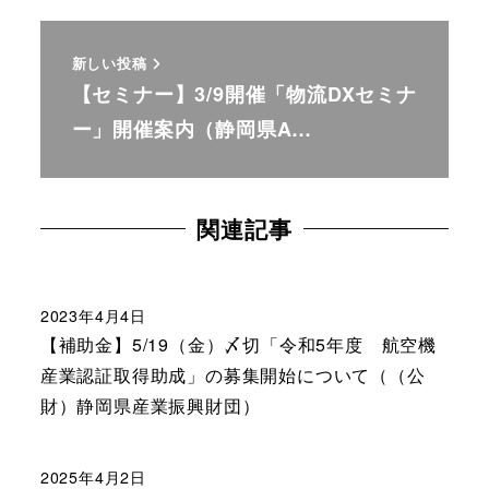
新しい投稿
【セミナー】3/9開催「物流DXセミナ
ー」開催案内（静岡県A…
関連記事
2023年4月4日
【補助金】5/19（金）〆切「令和5年度 航空機
産業認証取得助成」の募集開始について（（公
財）静岡県産業振興財団）
2025年4月2日