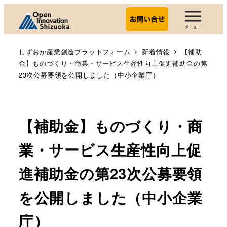
しずおか産業創造プラットフォーム
新着情報
【補助
金】ものづくり・商業・サービス生産性向上促進補助金の第
23次公募要領を公開しました（中小企業庁）
【補助金】ものづくり・商
業・サービス生産性向上促
進補助金の第23次公募要領
を公開しました（中小企業
庁）