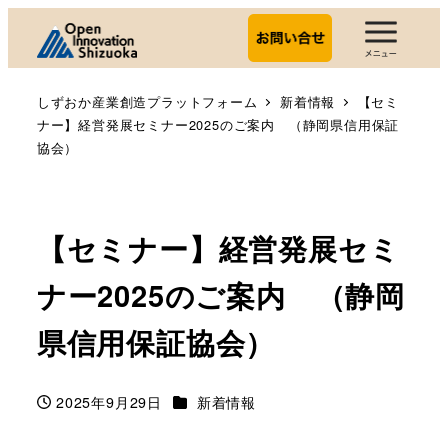
しずおか産業創造プラットフォーム
新着情報
【セミ
ナー】経営発展セミナー2025のご案内 （静岡県信用保証
協会）
【セミナー】経営発展セミ
ナー2025のご案内 （静岡
県信用保証協会）
カテゴリー
2025年9月29日
新着情報
投稿日