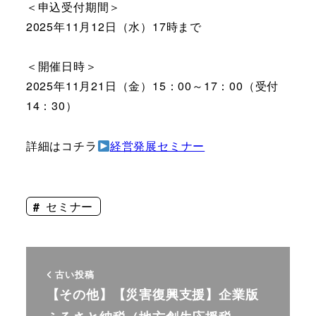
＜申込受付期間＞
2025年11月12日（水）17時まで
＜開催日時＞
2025年11月21日（金）15：00～17：00（受付
14：30）
詳細はコチラ
経営発展セミナー
セミナー
古い投稿
【その他】【災害復興支援】企業版