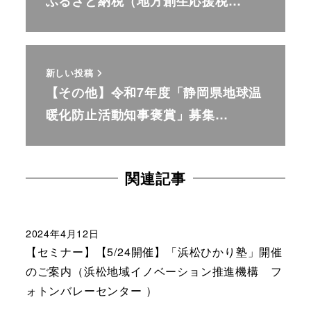
ふるさと納税（地方創生応援税…
新しい投稿
【その他】令和7年度「静岡県地球温
暖化防止活動知事褒賞」募集…
関連記事
2024年4月12日
【セミナー】【5/24開催】「浜松ひかり塾」開催
のご案内（浜松地域イノベーション推進機構 フ
ォトンバレーセンター ）