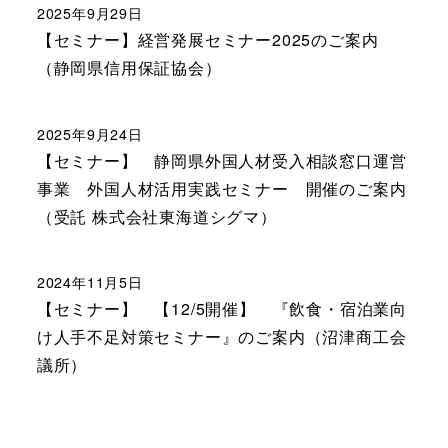
2025年9月29日
【セミナー】経営発展セミナー2025のご案内
（静岡県信用保証協会）
2025年9月24日
【セミナー】 静岡県外国人材受入相談窓口運営
事業 外国人材活用実践セミナー 開催のご案内
（受託 株式会社東海道シグマ）
2024年11月5日
【セミナー】 【12/5開催】 『飲食・宿泊業向
け人手不足対策セミナー』のご案内（沼津商工会
議所）