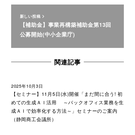
新しい投稿
【補助金】事業再構築補助金第13回
公募開始(中小企業庁)
関連記事
2025年10月3日
【セミナー】11月5日(水)開催「まだ間に合う! 初
めての生成ＡＩ活用 ～バックオフィス業務を生
成ＡＩで効率化する方法～」セミナーのご案内
（静岡商工会議所）