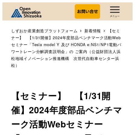
しずおか産業創造プラットフォーム
新着情報
【セミ
ナー】 【1/31開催】2024年度部品ベンチマーク活動Web
セミナー「Tesla model Y 及び HONDA e:NS1/NP1電動パ
ワートレーン分解調査説明会」の ご案内（公益財団法人浜
松地域イノベーション推進機構 次世代自動車センター浜
松）
【セミナー】 【1/31開
催】2024年度部品ベンチマ
ーク活動Webセミナー