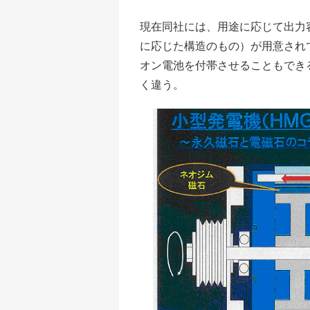
現在同社には、用途に応じて出力容量
に応じた構造のもの）が用意され
オン電池を付帯させることもできる
く違う。