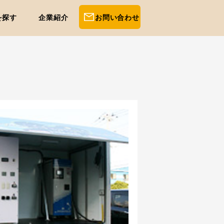
を探す
企業紹介
お問い合わせ