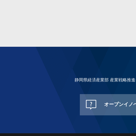
静岡県経済産業部 産業戦略推
オープンイノ