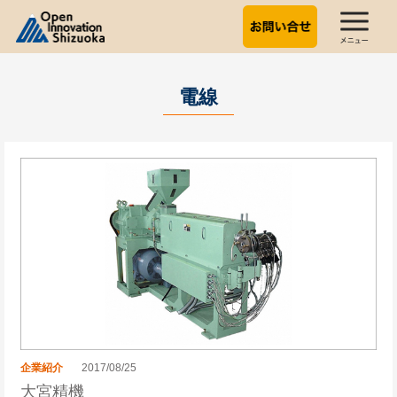
電線
企業紹介
2017/08/25
大宮精機