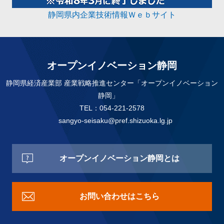
静岡県内企業技術情報Ｗｅｂサイト
オープンイノベーション静岡
静岡県経済産業部 産業戦略推進センター「オープンイノベーション
静岡」
TEL：054-221-2578
sangyo-seisaku@pref.shizuoka.lg.jp
オープンイノベーション静岡とは
お問い合わせはこちら