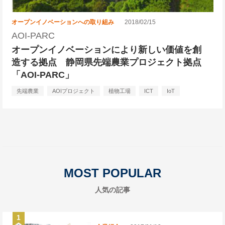
オープンイノベーションへの取り組み
2018/02/15
AOI-PARC
オープンイノベーションにより新しい価値を創
造する拠点 静岡県先端農業プロジェクト拠点
「AOI-PARC」
先端農業
AOIプロジェクト
植物工場
ICT
IoT
MOST POPULAR
人気の記事