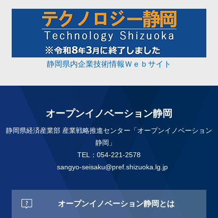
静岡県内企業技術情報Ｗｅｂサイト
オープンイノベーション静岡
静岡県経済産業部 産業戦略推進センター「オープンイノベーション
静岡」
TEL：054-221-2578
sangyo-seisaku@pref.shizuoka.lg.jp
オープンイノベーション静岡とは