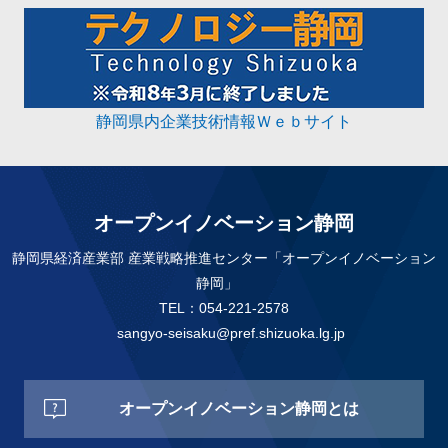
静岡県内企業技術情報Ｗｅｂサイト
オープンイノベーション静岡
静岡県経済産業部 産業戦略推進センター「オープンイノベーション
静岡」
TEL：054-221-2578
sangyo-seisaku@pref.shizuoka.lg.jp
オープンイノベーション静岡とは