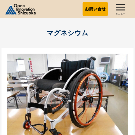
マグネシウム