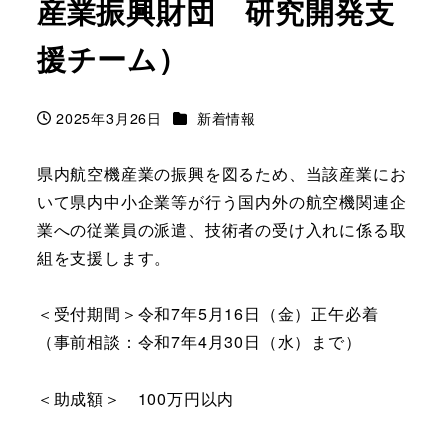
産業振興財団 研究開発支
援チーム）
カテゴリー
2025年3月26日
新着情報
投稿日
県内航空機産業の振興を図るため、当該産業にお
いて県内中小企業等が行う国内外の航空機関連企
業への従業員の派遣、技術者の受け入れに係る取
組を支援します。
＜受付期間＞令和7年5月16日（金）正午必着
（事前相談：令和7年4月30日（水）まで）
＜助成額＞ 100万円以内