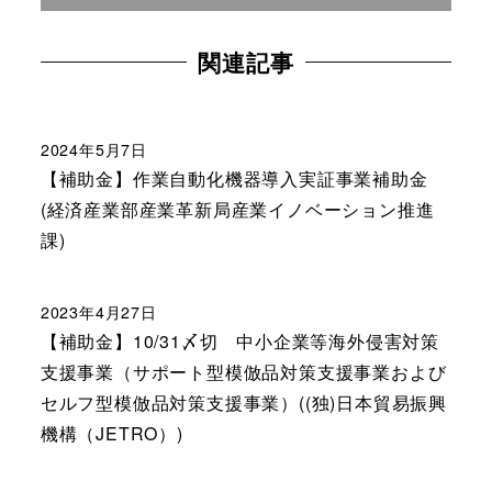
関連記事
2024年5月7日
【補助金】作業自動化機器導入実証事業補助金
(経済産業部産業革新局産業イノベーション推進
課)
2023年4月27日
【補助金】10/31〆切 中小企業等海外侵害対策
支援事業（サポート型模倣品対策支援事業および
セルフ型模倣品対策支援事業）((独)日本貿易振興
機構（JETRO）)