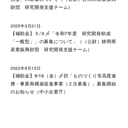
財団 研究開発支援チーム）
2025年3月21日
【補助金】５/９〆「令和7年度 研究開発助成
「一般型」」の募集について」（（公財）静岡県
産業振興財団 研究開発支援チーム）
2022年8月15日
【補助金】9/16（金）〆切「ものづくり等高度連
携・事業再構築促進事業（２次募集）」募集開始
のお知らせ（中小企業庁）