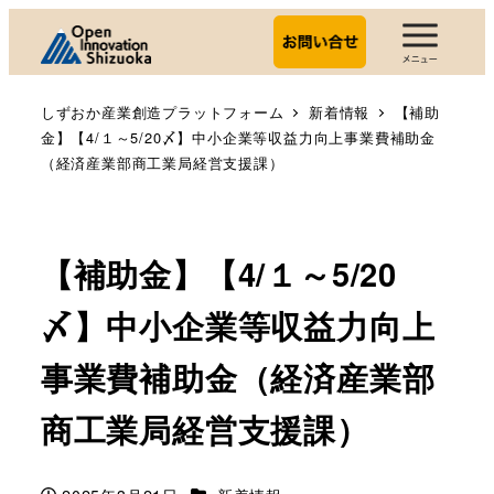
しずおか産業創造プラットフォーム
新着情報
【補助
金】【4/１～5/20〆】中小企業等収益力向上事業費補助金
（経済産業部商工業局経営支援課）
【補助金】【4/１～5/20
〆】中小企業等収益力向上
事業費補助金（経済産業部
商工業局経営支援課）
カテゴリー