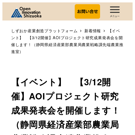
しずおか産業創造プラットフォーム
新着情報
【イベ
ント】 【3/12開催】AOIプロジェクト研究成果発表会を開
催します！（静岡県経済産業部農業局農業戦略課先端農業推
進室）
【イベント】 【3/12開
催】AOIプロジェクト研究
成果発表会を開催します！
（静岡県経済産業部農業局