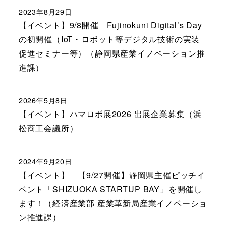
2023年8月29日
【イベント】9/8開催 Fujinokuni Digital’s Day
の初開催（IoT・ロボット等デジタル技術の実装
促進セミナー等）（静岡県産業イノベーション推
進課）
2026年5月8日
【イベント】ハマロボ展2026 出展企業募集（浜
松商工会議所）
2024年9月20日
【イベント】 【9/27開催】静岡県主催ピッチイ
ベント「SHIZUOKA STARTUP BAY」を開催し
ます！（経済産業部 産業革新局産業イノベーショ
ン推進課）