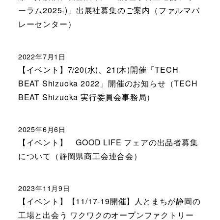
ーラム2025-)」出展社募集のご案内（ファルマバ
レーセンター）
2022年7月1日
【イベント】7/20(水)、21(木)開催「TECH
BEAT Shizuoka 2022」開催のお知らせ（TECH
BEAT Shizuoka 実行委員会事務局）
2025年6月6日
【イベント】 GOOD LIFE フェアの出品者募集
について（静岡県商工会連合会）
2023年11月9日
【イベント】【11/17-19開催】人とまちが静岡の
工場と出会う ワクワクのオープンファクトリー