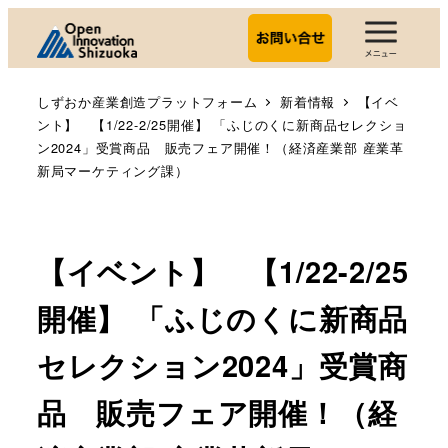
しずおか産業創造プラットフォーム
新着情報
【イベ
ント】 【1/22-2/25開催】 「ふじのくに新商品セレクショ
ン2024」受賞商品 販売フェア開催！（経済産業部 産業革
新局マーケティング課）
【イベント】 【1/22-2/25
開催】 「ふじのくに新商品
セレクション2024」受賞商
品 販売フェア開催！（経