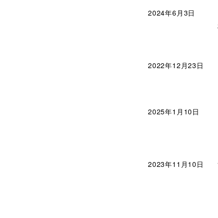
2024年6月3日
2022年12月23日
2025年1月10日
2023年11月10日