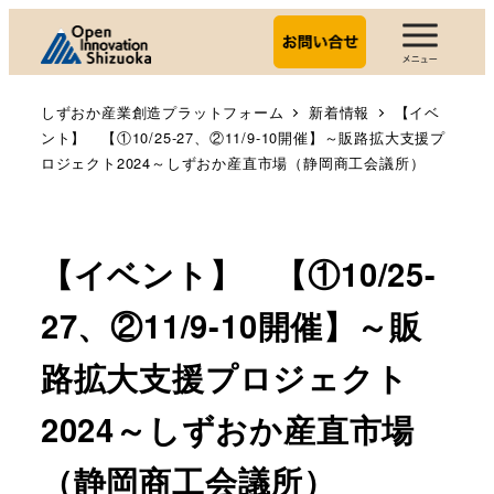
しずおか産業創造プラットフォーム
新着情報
【イベ
ント】 【①10/25-27、②11/9-10開催】～販路拡大支援プ
ロジェクト2024～​しずおか産直市場（静岡商工会議所）
【イベント】 【①10/25-
27、②11/9-10開催】～販
路拡大支援プロジェクト
2024～​しずおか産直市場
（静岡商工会議所）