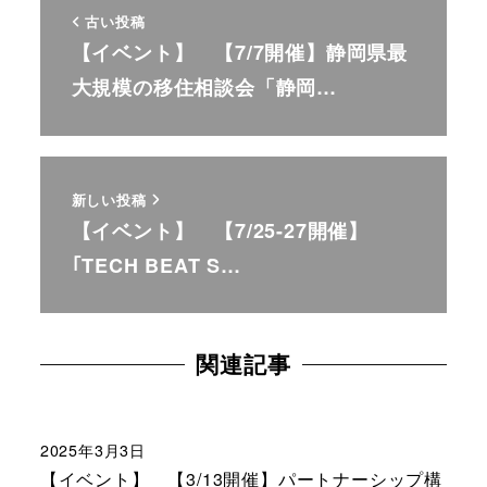
古い投稿
【イベント】 【7/7開催】静岡県最
大規模の移住相談会「静岡…
新しい投稿
【イベント】 【7/25-27開催】
｢TECH BEAT S…
関連記事
2025年3月3日
【イベント】 【3/13開催】パートナーシップ構