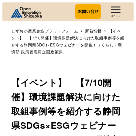
しずおか産業創造プラットフォーム
新着情報
【イベ
ント】 【7/10開催】環境課題解決に向けた取組事例等を紹
介する静岡県SDGs×ESGウェビナーを開催！（くらし・環
境部 政策管理局企画政策課）
【イベント】 【7/10開
催】環境課題解決に向けた
取組事例等を紹介する静岡
県SDGs×ESGウェビナー