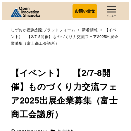
しずおか産業創造プラットフォーム
新着情報
【イベ
ント】 【2/7-8開催】ものづくり力交流フェア2025出展企
業募集（富士商工会議所）
【イベント】 【2/7-8開
催】ものづくり力交流フェ
ア2025出展企業募集（富士
商工会議所）
カテゴリー