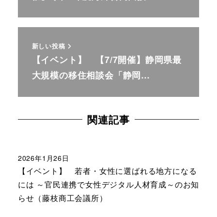
新しい投稿
【イベント】 【7/7開催】静岡県最
大規模の移住相談会「静岡…
関連記事
2026年1月26日
【イベント】 若者・女性に選ばれる地方になる
には ～官民連携で女性デジタル人材育成～のお知
らせ（藤枝商工会議所）