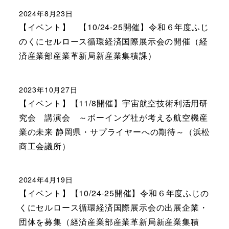
2024年8月23日
【イベント】 【10/24-25開催】令和６年度ふじ
のくにセルロース循環経済国際展示会の開催（経
済産業部産業革新局新産業集積課）
2023年10月27日
【イベント】【11/8開催】宇宙航空技術利活用研
究会 講演会 ～ボーイング社が考える航空機産
業の未来 静岡県・サプライヤーへの期待～（浜松
商工会議所）
2024年4月19日
【イベント】【10/24-25開催】令和６年度ふじの
くにセルロース循環経済国際展示会の出展企業・
団体を募集（経済産業部産業革新局新産業集積