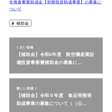
化推進事業助成金【初期投資助成事業】の募集に
ついて
補助金
古い投稿
【補助金】令和6年度 航空機産業設
備投資事業費補助金の募集に…
新しい投稿
【補助金】令和６年度 食品等開発
助成事業の募集について（（公…