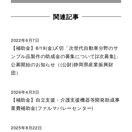
関連記事
2022年6月7日
【補助金】8/19(金)〆切「次世代自動車分野のサ
ンプル品製作の助成金の募集について[2次募集]」
公募開始のお知らせ（(公財)静岡県産業振興財
団）
2026年4月3日
【補助金】自立支援・介護支援機器等開発助成事
業費補助金(ファルマバレーセンター)
2025年8月22日