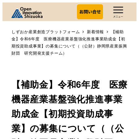
しずおか産業創造プラットフォーム
新着情報
【補助
金】令和6年度 医療機器産業基盤強化推進事業助成金【初
期投資助成事業】の募集について（（公財）静岡県産業振興
財団 研究開発支援チーム）
【補助金】令和6年度 医療
機器産業基盤強化推進事業
助成金【初期投資助成事
業】の募集について（（公