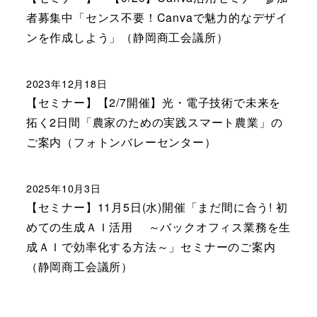
者募集中「センス不要！Canvaで魅力的なデザイ
ンを作成しよう」（静岡商工会議所）
2023年12月18日
【セミナー】【2/7開催】光・電子技術で未来を
拓く2日間「農家のための実践スマート農業」の
ご案内（フォトンバレーセンター）
2025年10月3日
【セミナー】11月5日(水)開催「まだ間に合う! 初
めての生成ＡＩ活用 ～バックオフィス業務を生
成ＡＩで効率化する方法～」セミナーのご案内
（静岡商工会議所）