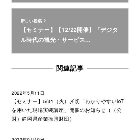
新しい投稿
【セミナー】【12/22開催】「デジタ
ル時代の観光・サービス…
関連記事
2022年5月11日
【セミナー】5/31（火）〆切「わかりやすいIoT
を用いた現場実装講座」開催のお知らせ（（公
財）静岡県産業振興財団）
2023年9月19日