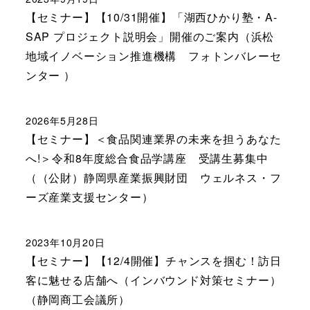
【セミナー】【10/31開催】「湖西ひかり塾・A-
SAP プロジェクト説明会」開催のご案内（浜松
地域イノベーション推進機構 フォトンバレーセ
ンター ）
2026年5月28日
【セミナー】＜食品関連業界の未来を担うあなた
へ!＞令和8年度総合食品学講座 受講生募集中
（（公財）静岡県産業振興財団 ウェルネス・フ
ーズ産業支援センター）
2023年10月20日
【セミナー】【12/4開催】チャンスを掴む！訪日
客に魅せる店舗へ（インバウンド対策セミナー）
（静岡商工会議所）