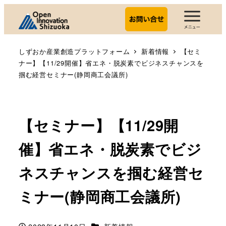
しずおか産業創造プラットフォーム
新着情報
【セミ
ナー】【11/29開催】省エネ・脱炭素でビジネスチャンスを
掴む経営セミナー(静岡商工会議所)
【セミナー】【11/29開
催】省エネ・脱炭素でビジ
ネスチャンスを掴む経営セ
ミナー(静岡商工会議所)
カテゴリー