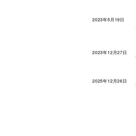
2023年5月19日
2023年12月27日
2025年12月26日