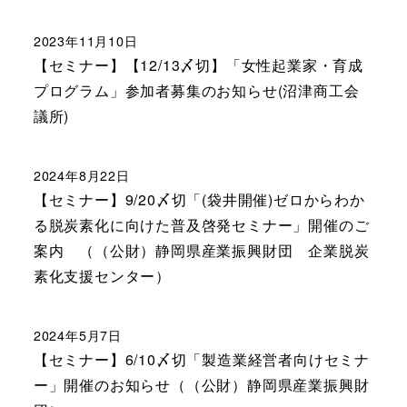
2023年11月10日
【セミナー】【12/13〆切】「女性起業家・育成
プログラム」参加者募集のお知らせ(沼津商工会
議所)
2024年8月22日
【セミナー】9/20〆切「(袋井開催)ゼロからわか
る脱炭素化に向けた普及啓発セミナー」開催のご
案内 （（公財）静岡県産業振興財団 企業脱炭
素化支援センター）
2024年5月7日
【セミナー】6/10〆切「製造業経営者向けセミナ
ー」開催のお知らせ（（公財）静岡県産業振興財