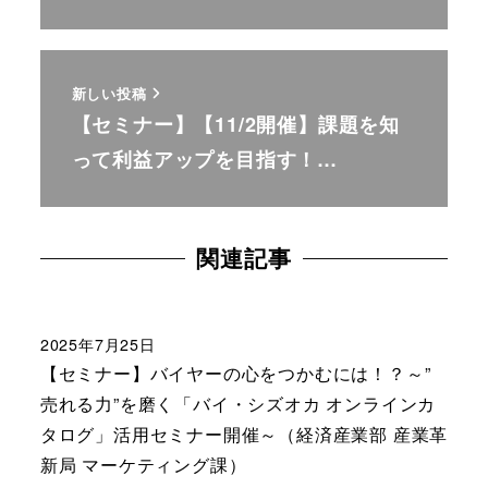
新しい投稿
【セミナー】【11/2開催】課題を知
って利益アップを目指す！…
関連記事
2025年7月25日
【セミナー】バイヤーの心をつかむには！？～”
売れる力”を磨く「バイ・シズオカ オンラインカ
タログ」活用セミナー開催～（経済産業部 産業革
新局 マーケティング課）