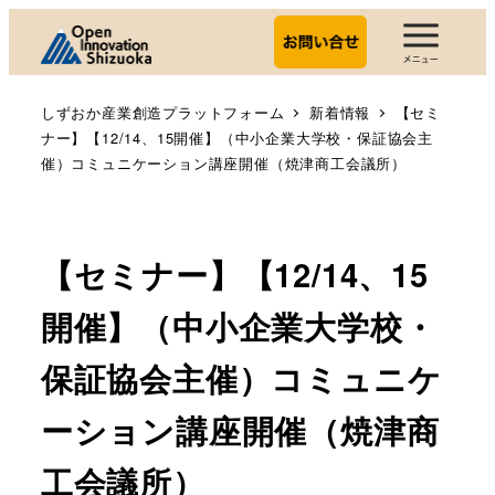
しずおか産業創造プラットフォーム
新着情報
【セミ
ナー】【12/14、15開催】（中小企業大学校・保証協会主
催）コミュニケーション講座開催（焼津商工会議所）
【セミナー】【12/14、15
開催】（中小企業大学校・
保証協会主催）コミュニケ
ーション講座開催（焼津商
工会議所）