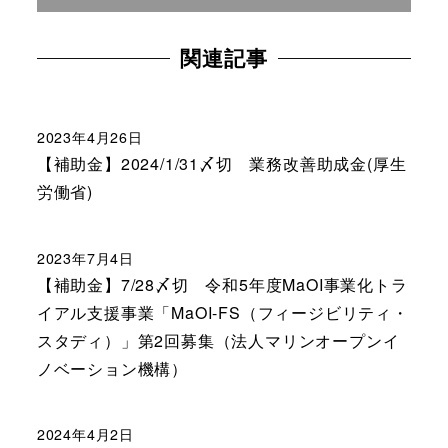
関連記事
2023年4月26日
【補助金】2024/1/31〆切 業務改善助成金(厚生
労働省)
2023年7月4日
【補助金】7/28〆切 令和5年度MaOI事業化トラ
イアル支援事業「MaOI-FS（フィージビリティ・
スタディ）」第2回募集（法人マリンオープンイ
ノベーション機構）
2024年4月2日