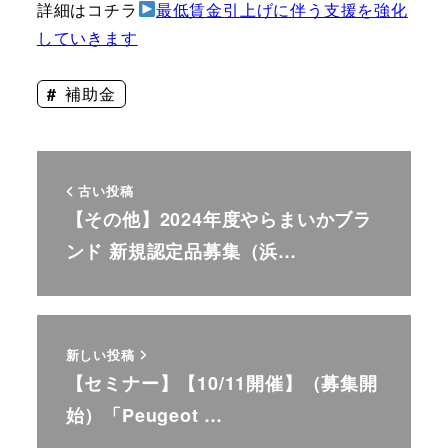
詳細はコチラ
最低賃金引上げに伴う支援を強化
していきます
補助金
古い投稿
【その他】2024年度やらまいかブラ
ンド 新規認定品募集（浜…
新しい投稿
【セミナー】【10/11開催】（募集開
始）「Peugeot …