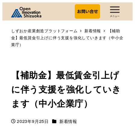
しずおか産業創造プラットフォーム
新着情報
【補助
金】最低賃金引上げに伴う支援を強化していきます（中小企
業庁）
【補助金】最低賃金引上げ
に伴う支援を強化していき
ます（中小企業庁）
カテゴリー
2023年9月25日
新着情報
投稿日