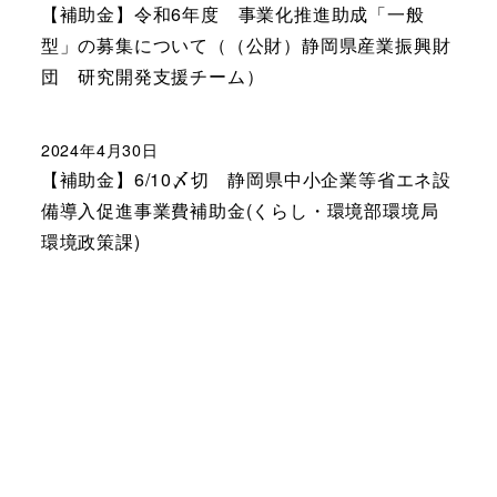
【補助金】令和6年度 事業化推進助成「一般
型」の募集について（（公財）静岡県産業振興財
団 研究開発支援チーム）
2024年4月30日
【補助金】6/10〆切 静岡県中小企業等省エネ設
備導入促進事業費補助金(くらし・環境部環境局
環境政策課)
|
免責事項
|
個人情報保護
|
Copyright © Shizuoka Prefecture. All rights reserved.