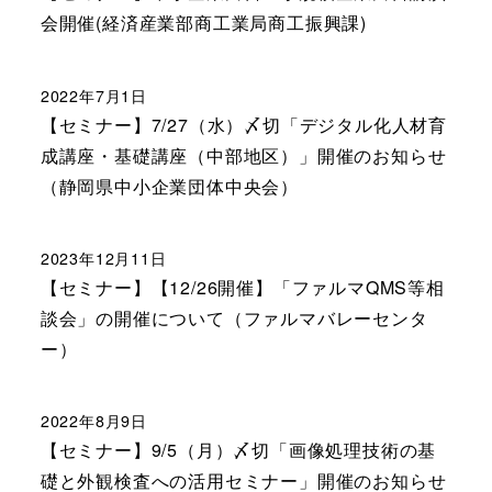
会開催(経済産業部商工業局商工振興課)
2022年7月1日
【セミナー】7/27（水）〆切「デジタル化人材育
成講座・基礎講座（中部地区）」開催のお知らせ
（静岡県中小企業団体中央会）
2023年12月11日
【セミナー】【12/26開催】「ファルマQMS等相
談会」の開催について（ファルマバレーセンタ
ー）
2022年8月9日
【セミナー】9/5（月）〆切「画像処理技術の基
礎と外観検査への活用セミナー」開催のお知らせ