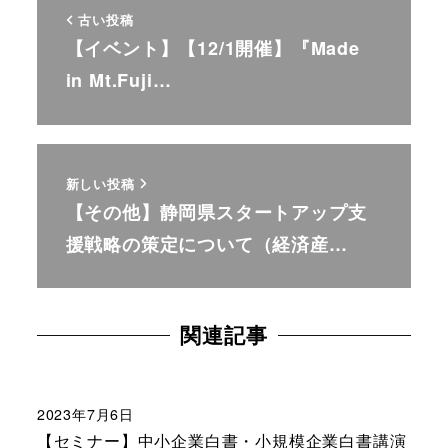
古い投稿
【イベント】【12/1開催】『Made
in Mt.Fuji…
新しい投稿
【その他】静岡県スタートアップ支
援戦略の策定について（経済産…
関連記事
2023年7月6日
【セミナー】中小企業白書・小規模企業白書講演