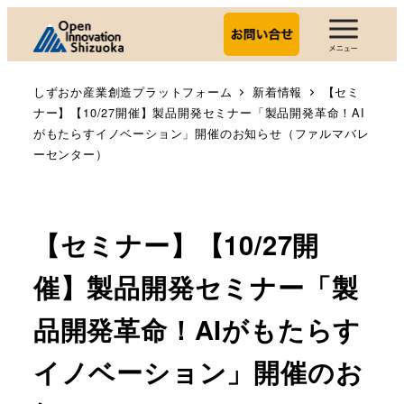
しずおか産業創造プラットフォーム
新着情報
【セミ
ナー】【10/27開催】製品開発セミナー「製品開発革命！AI
がもたらすイノベーション」開催のお知らせ（ファルマバレ
ーセンター）
【セミナー】【10/27開
催】製品開発セミナー「製
品開発革命！AIがもたらす
イノベーション」開催のお