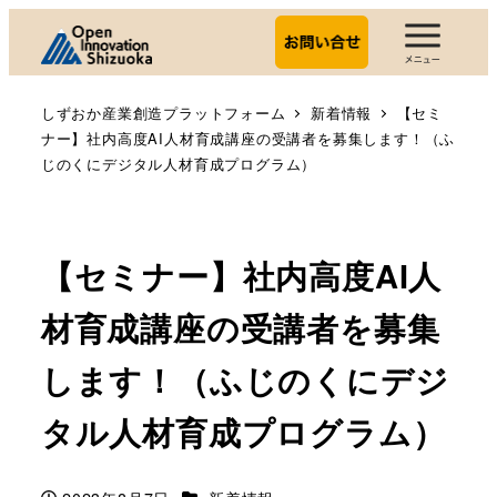
しずおか産業創造プラットフォーム
新着情報
【セミ
ナー】社内高度AI人材育成講座の受講者を募集します！（ふ
じのくにデジタル人材育成プログラム）
【セミナー】社内高度AI人
材育成講座の受講者を募集
します！（ふじのくにデジ
タル人材育成プログラム）
カテゴリー