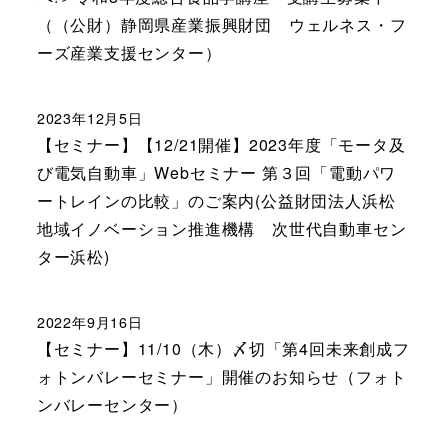
（（公財）静岡県産業振興財団 ウェルネス・フ
ーズ産業支援センター）
2023年12月5日
【セミナー】【12/21開催】2023年度「モータ及
び電気自動車」Webセミナー 第３回「電動パワ
ートレインの比較」のご案内(公益財団法人浜松
地域イノベーション推進機構 次世代自動車セン
ター浜松)
2022年9月16日
【セミナー】11/10（木）〆切「第4回未来創成フ
ォトンバレーセミナー」開催のお知らせ（フォト
ンバレーセンター）