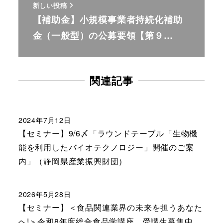
新しい投稿
【補助金】小規模事業者持続化補助
金（一般型）の公募要領【第９…
関連記事
2024年7月12日
【セミナー】9/6〆「ラウンドテーブル「生物機
能を利用したバイオテクノロジー」開催のご案
内」（静岡県産業振興財団）
2026年5月28日
【セミナー】＜食品関連業界の未来を担うあなた
へ!＞令和8年度総合食品学講座 受講生募集中