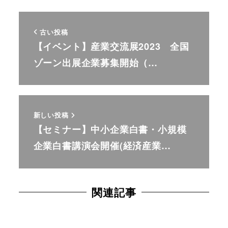
古い投稿
【イベント】産業交流展2023 全国
ゾーン出展企業募集開始（…
新しい投稿
【セミナー】中小企業白書・小規模
企業白書講演会開催(経済産業…
関連記事