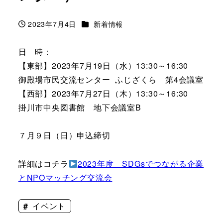
カテゴリー
2023年7月4日
新着情報
投稿日
日 時：
【東部】2023年7月19日（水）13:30～16:30
御殿場市民交流センター ふじざくら 第4会議室
【西部】2023年7月27日（木）13:30～16:30
掛川市中央図書館 地下会議室B
７月９日（日）申込締切
詳細はコチラ
2023年度 SDGsでつながる企業
とNPOマッチング交流会
イベント