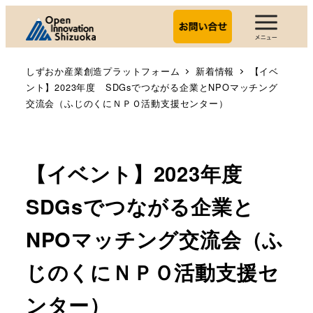
しずおか産業創造プラットフォーム
新着情報
【イベ
ント】2023年度 SDGsでつながる企業とNPOマッチング
交流会（ふじのくにＮＰＯ活動支援センター）
【イベント】2023年度
SDGsでつながる企業と
NPOマッチング交流会（ふ
じのくにＮＰＯ活動支援セ
ンター）