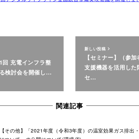
新しい投稿
【セミナー】（参加
1回 充電インフラ整
支援機器を活用した
る検討会を開催し…
セ…
関連記事
【その他】「2021年度（令和3年度）の温室効果ガス排出