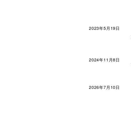
2023年5月19日
2024年11月8日
2026年7月10日