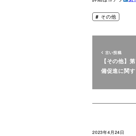
その他
古い投稿
【その他】第
備促進に関す
2023年4月24日