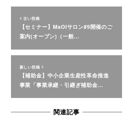
古い投稿
【セミナー】MaOIサロン#9開催のご
案内(オープン)（一般…
新しい投稿
【補助金】中小企業生産性革命推進
事業「事業承継・引継ぎ補助金…
関連記事