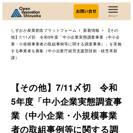
しずおか産業創造プラットフォーム
新着情報
【その
他】7/11〆切 令和5年度「中小企業実態調査事業（中小企
業・小規模事業者の取組事例等に関する調査事業）」を実施
する事業者を募集（中小企業庁経営支援部技術・経営革新
課）
【その他】7/11〆切 令和
5年度「中小企業実態調査事
業（中小企業・小規模事業
者の取組事例等に関する調