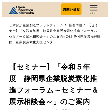
しずおか産業創造プラットフォーム
新着情報
【セミ
ナー】「令和５年度 静岡県企業脱炭素化推進フォーラム～
セミナー＆展示相談会～」のご案内((公財)静岡県産業振興財
団 企業脱炭素化支援センター)
【セミナー】「令和５年
度 静岡県企業脱炭素化推
進フォーラム～セミナー＆
展示相談会～」のご案内