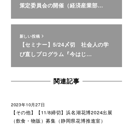
策定委員会の開催（経済産業部…
新しい投稿
【セミナー】5/24〆切 社会人の学
び直しプログラム『今はじ…
関連記事
2023年10月27日
【その他】【11/8締切】浜名湖花博2024出展
（飲⾷・物販）募集（静岡県花博推進室）