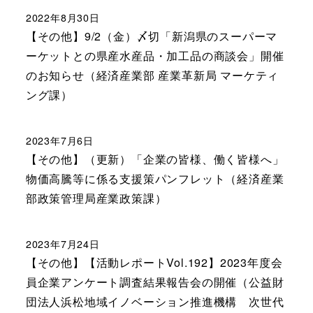
2022年8月30日
【その他】9/2（金）〆切「新潟県のスーパーマ
ーケットとの県産水産品・加工品の商談会」開催
のお知らせ（経済産業部 産業革新局 マーケティ
ング課）
2023年7月6日
【その他】（更新）「企業の皆様、働く皆様へ」
物価高騰等に係る支援策パンフレット（経済産業
部政策管理局産業政策課）
2023年7月24日
【その他】【活動レポートVol.192】2023年度会
員企業アンケート調査結果報告会の開催（公益財
団法人浜松地域イノベーション推進機構 次世代