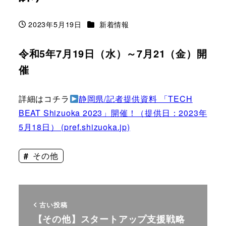
カテゴリー
2023年5月19日
新着情報
投稿日
令和5年7月19日（水）～7月21（金）開
催
詳細はコチラ
静岡県/記者提供資料 「TECH
BEAT Shizuoka 2023」開催！（提供日：2023年
5月18日） (pref.shizuoka.jp)
その他
古い投稿
【その他】スタートアップ支援戦略