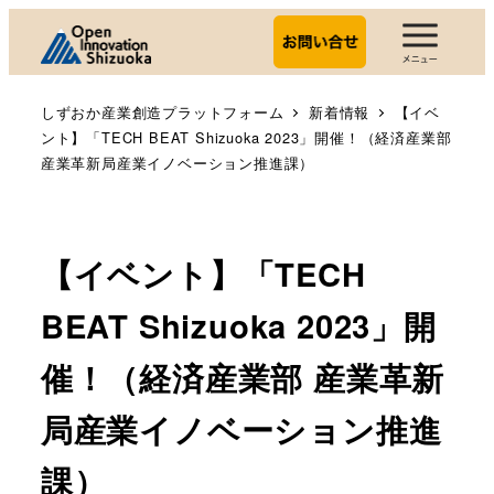
しずおか産業創造プラットフォーム
新着情報
【イベ
ント】「TECH BEAT Shizuoka 2023」開催！（経済産業部
産業革新局産業イノベーション推進課）
【イベント】「TECH
BEAT Shizuoka 2023」開
催！（経済産業部 産業革新
局産業イノベーション推進
課）