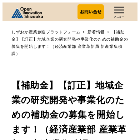
しずおか産業創造プラットフォーム
新着情報
【補助
金】【訂正】地域企業の研究開発や事業化のための補助金の
募集を開始します！（経済産業部 産業革新局 新産業集積
課）
【補助金】【訂正】地域企
業の研究開発や事業化のた
めの補助金の募集を開始し
ます！（経済産業部 産業革