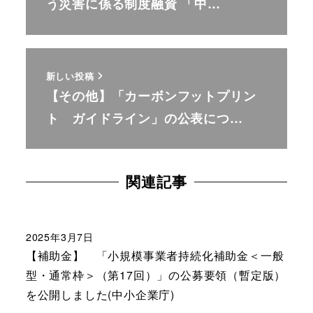
う災害に係る制度融資 「中…
新しい投稿
【その他】「カーボンフットプリン
ト ガイドライン」の公表につ…
関連記事
2025年3月7日
【補助金】 「小規模事業者持続化補助金＜一般
型・通常枠＞（第17回）」の公募要領（暫定版）
を公開しました(中小企業庁)