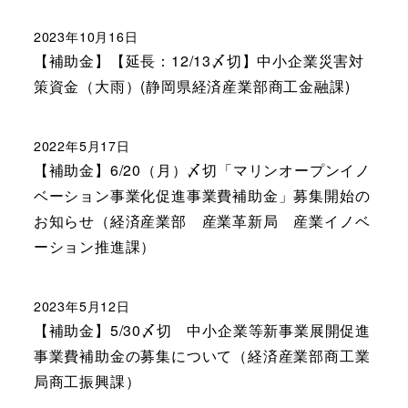
2023年10月16日
【補助金】【延長：12/13〆切】中小企業災害対
策資金（大雨）(静岡県経済産業部商工金融課)
2022年5月17日
【補助金】6/20（月）〆切「マリンオープンイノ
ベーション事業化促進事業費補助金」募集開始の
お知らせ（経済産業部 産業革新局 産業イノベ
ーション推進課）
2023年5月12日
【補助金】5/30〆切 中小企業等新事業展開促進
事業費補助金の募集について（経済産業部商工業
局商工振興課）