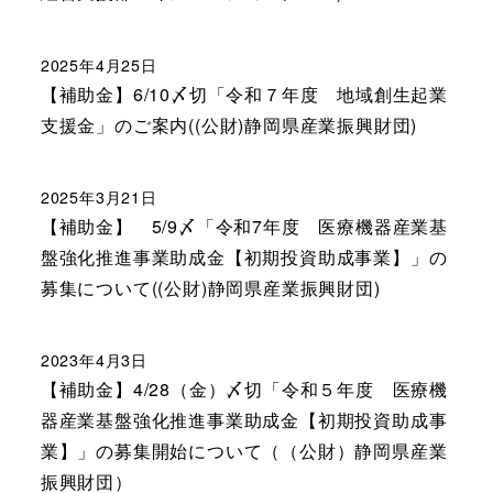
2025年4月25日
【補助金】6/10〆切「令和７年度 地域創生起業
支援金」のご案内((公財)静岡県産業振興財団)
2025年3月21日
【補助金】 5/9〆「令和7年度 医療機器産業基
盤強化推進事業助成金【初期投資助成事業】」の
募集について((公財)静岡県産業振興財団)
2023年4月3日
【補助金】4/28（金）〆切「令和５年度 医療機
器産業基盤強化推進事業助成金【初期投資助成事
業】」の募集開始について（（公財）静岡県産業
振興財団）