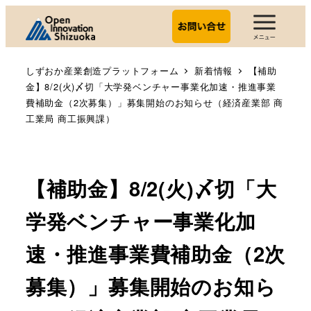
しずおか産業創造プラットフォーム
新着情報
【補助
金】8/2(火)〆切「大学発ベンチャー事業化加速・推進事業
費補助金（2次募集）」募集開始のお知らせ（経済産業部 商
工業局 商工振興課）
【補助金】8/2(火)〆切「大
学発ベンチャー事業化加
速・推進事業費補助金（2次
募集）」募集開始のお知ら