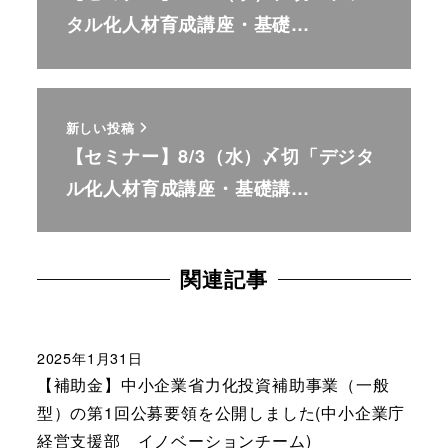
タル化人材育成講座・基礎…
新しい投稿
【セミナー】8/3（水）〆切「デジタ
ル化人材育成講座・基礎講…
関連記事
2025年1月31日
【補助金】中小企業省力化投資補助事業（一般
型）の第1回公募要領を公開しました(中小企業庁
経営支援部 イノベーションチーム)