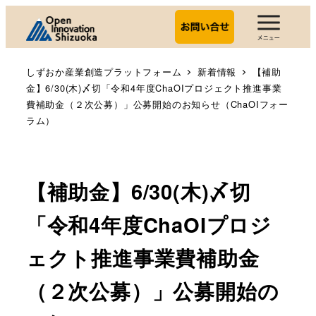
しずおか産業創造プラットフォーム
新着情報
【補助
金】6/30(木)〆切「令和4年度ChaOIプロジェクト推進事業
費補助金（２次公募）」公募開始のお知らせ（ChaOIフォー
ラム）
【補助金】6/30(木)〆切
「令和4年度ChaOIプロジ
ェクト推進事業費補助金
（２次公募）」公募開始の