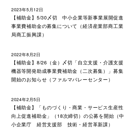
2023年5月12日
【補助金】5/30〆切 中小企業等新事業展開促進
事業費補助金の募集について（経済産業部商工業
局商工振興課）
2022年8月2日
【補助金】8/26（金）〆切「自立支援・介護支援
機器等開発助成事業費補助金（二次募集）」募集
開始のお知らせ（ファルマバレーセンター）
2024年2月5日
【補助金】「ものづくり・商業・サービス生産性
向上促進補助金」（18次締切）の公募を開始（中
小企業庁 経営支援部 技術・経営革新課）