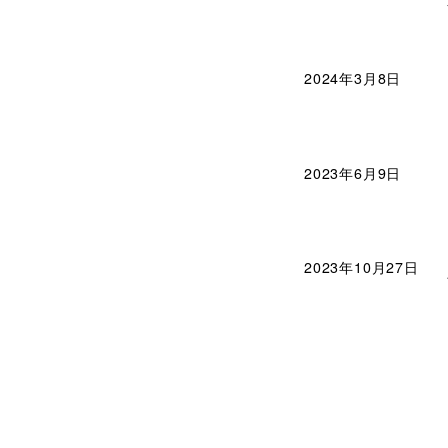
2024年3月8日
2023年6月9日
2023年10月27日