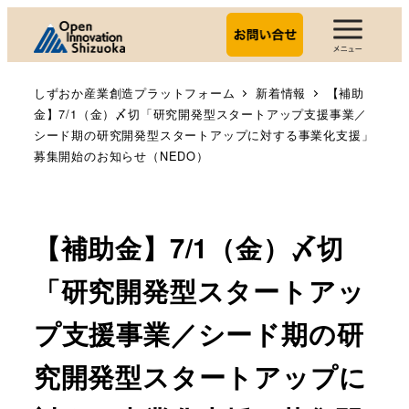
しずおか産業創造プラットフォーム
新着情報
【補助
金】7/1（金）〆切「研究開発型スタートアップ支援事業／
シード期の研究開発型スタートアップに対する事業化支援」
募集開始のお知らせ（NEDO）
【補助金】7/1（金）〆切
「研究開発型スタートアッ
プ支援事業／シード期の研
究開発型スタートアップに