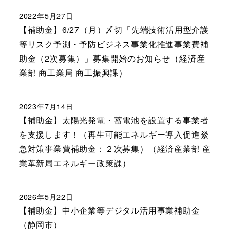
2022年5月27日
【補助金】6/27（月）〆切「先端技術活用型介護
等リスク予測・予防ビジネス事業化推進事業費補
助金（2次募集）」募集開始のお知らせ（経済産
業部 商工業局 商工振興課）
2023年7月14日
【補助金】太陽光発電・蓄電池を設置する事業者
を支援します！（再生可能エネルギー導入促進緊
急対策事業費補助金：２次募集）（経済産業部 産
業革新局エネルギー政策課）
2026年5月22日
【補助金】中小企業等デジタル活用事業補助金
（静岡市）