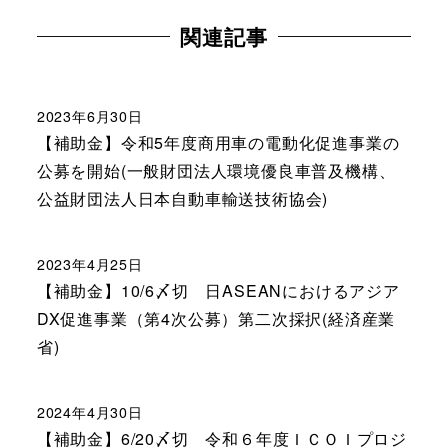
関連記事
2023年6月30日
【補助金】令和5年度商用車の電動化促進事業の
公募を開始(一般財団法人環境優良車普及機構、
公益財団法人日本自動車輸送技術協会)
2023年4月25日
【補助金】10/6〆切 日ASEANにおけるアジア
DX促進事業（第4次公募）第二次採択(経済産業
省)
2024年4月30日
【補助金】6/20〆切 令和６年度ＩＣＯＩプロジ