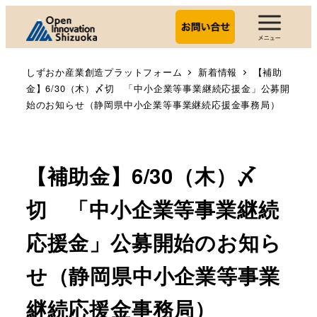
しずおか産業創造プラットフォーム
新着情報
【補助
金】6/30（木）〆切 「中小企業等事業継続応援金」公募開
始のお知らせ（静岡県中小企業等事業継続応援金事務局）
【補助金】6/30（木）〆
切 「中小企業等事業継続
応援金」公募開始のお知ら
せ（静岡県中小企業等事業
継続応援金事務局）