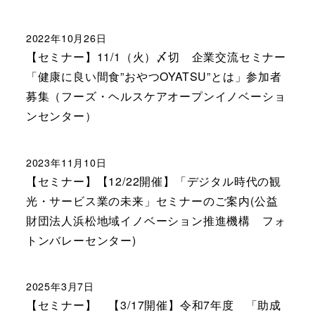
2022年10月26日
【セミナー】11/1（火）〆切 企業交流セミナー
「健康に良い間食”おやつOYATSU”とは」参加者
募集（フーズ・ヘルスケアオープンイノベーショ
ンセンター）
2023年11月10日
【セミナー】【12/22開催】「デジタル時代の観
光・サービス業の未来」セミナーのご案内(公益
財団法人浜松地域イノベーション推進機構 フォ
トンバレーセンター)
2025年3月7日
【セミナー】 【3/17開催】令和7年度 「助成