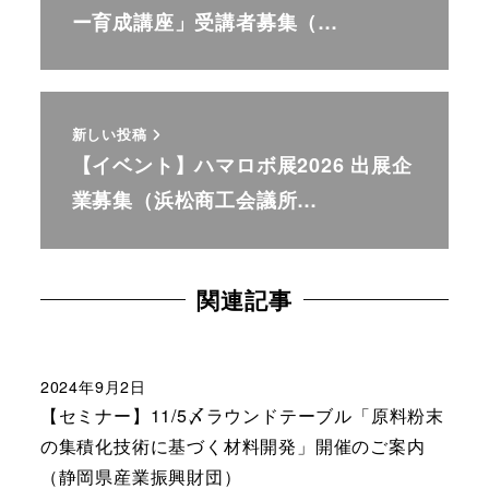
ー育成講座」受講者募集（…
新しい投稿
【イベント】ハマロボ展2026 出展企
業募集（浜松商工会議所…
関連記事
2024年9月2日
【セミナー】11/5〆ラウンドテーブル「原料粉末
の集積化技術に基づく材料開発」開催のご案内
（静岡県産業振興財団）