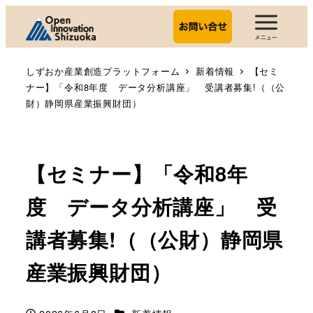
しずおか産業創造プラットフォーム
新着情報
【セミ
ナー】「令和8年度 データ分析講座」 受講者募集!（（公
財）静岡県産業振興財団）
【セミナー】「令和8年
度 データ分析講座」 受
講者募集!（（公財）静岡県
産業振興財団）
カテゴリー