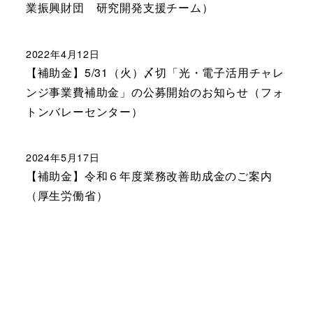
業振興財団 研究開発支援チーム）
2022年4月12日
【補助金】5/31（火）〆切「光・電子活用チャレ
ンジ事業費補助金」の公募開始のお知らせ（フォ
トンバレーセンター）
2024年5月17日
【補助金】令和６年度業務改善助成金のご案内
（厚生労働省）