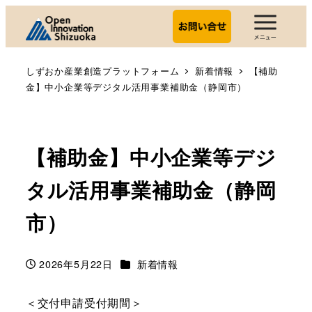
しずおか産業創造プラットフォーム
新着情報
【補助
金】中小企業等デジタル活用事業補助金（静岡市）
【補助金】中小企業等デジ
タル活用事業補助金（静岡
市）
カテゴリー
2026年5月22日
新着情報
投稿日
＜交付申請受付期間＞