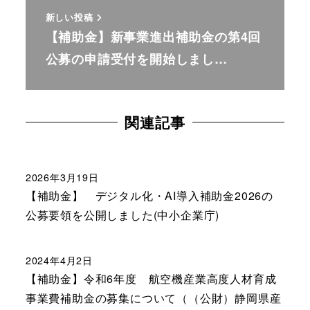
新しい投稿
【補助金】新事業進出補助金の第4回
公募の申請受付を開始しまし…
関連記事
2026年3月19日
【補助金】 デジタル化・AI導入補助金2026の
公募要領を公開しました(中小企業庁)
2024年4月2日
【補助金】令和6年度 航空機産業高度人材育成
事業費補助金の募集について（（公財）静岡県産