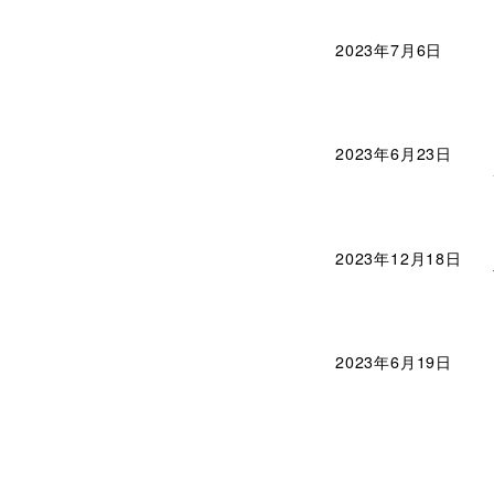
2023年7月6日
2023年6月23日
2023年12月18日
2023年6月19日